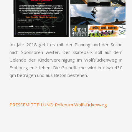
Im Jahr 2018 geht es mit der Planung und der Suche
nach Sponsoren weiter. Der Skatepark soll auf dem
Gelände der Kindervereinigung im Wolfslückenweg in
Frohburg entstehen. Die Grundfläche wird in etwa 430
qm betragen und aus Beton bestehen.
PRESSEMITTEILUNG: Rollen im Wolfslückenweg