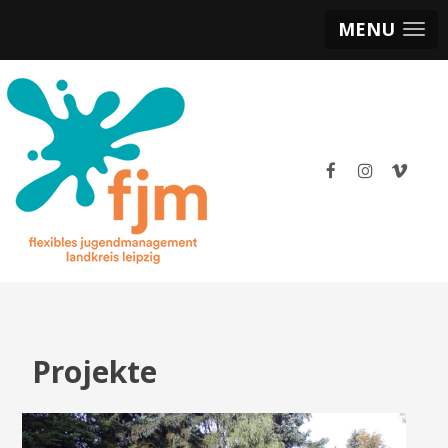
MENU
Projekte