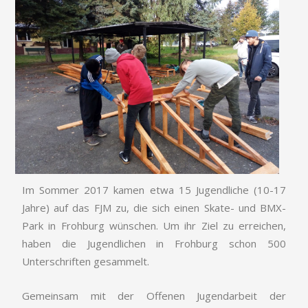
Im Sommer 2017 kamen etwa 15 Jugendliche (10-17
Jahre) auf das FJM zu, die sich einen Skate- und BMX-
Park in Frohburg wünschen. Um ihr Ziel zu erreichen,
haben die Jugendlichen in Frohburg schon 500
Unterschriften gesammelt.
Gemeinsam mit der Offenen Jugendarbeit der