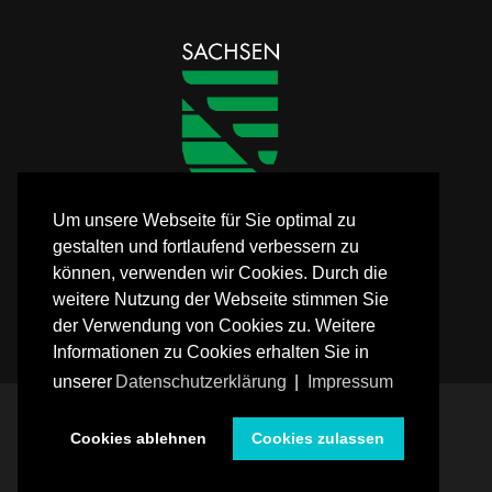
Um unsere Webseite für Sie optimal zu
gestalten und fortlaufend verbessern zu
können, verwenden wir Cookies. Durch die
weitere Nutzung der Webseite stimmen Sie
der Verwendung von Cookies zu. Weitere
Informationen zu Cookies erhalten Sie in
unserer
Datenschutzerklärung
|
Impressum
Impressum
Datenschutz
Anfrage/Kontakt
Cookies ablehnen
Cookies zulassen
(C) FLEXIBLES JUGENDMANAGEMENT LANDKREIS LEIPZIG