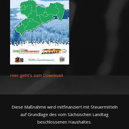
Hier geht's zum Download
Diese Maßnahme wird mitfinanziert mit Steuermitteln
auf Grundlage des vom Sächsischen Landtag
beschlossenen Haushaltes.