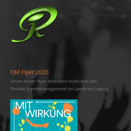
FJM Flyer 2020
Unser neuer Flyer informiert euch über das
Flexible Jugendmanagement im Landkreis Leipzig.