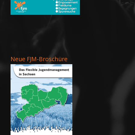
Neue FJM-Broschüre