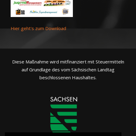
Hier geht's zum Download
Diese Maßnahme wird mitfinanziert mit Steuermitteln
auf Grundlage des vom Sächsischen Landtag
beschlossenen Haushaltes.