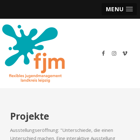
MENU
Projekte
Ausstellungseröffnung: "Unterschiede, die einen
Unterschied machen. Eine interaktive Ausstellung