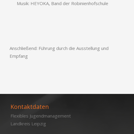
Musik: HEYOKA, Band der Robinienhofschule
Anschließend: Führung durch die Ausstellung und
Empfang
Kontaktdaten
Flexibles Jugendmanagement
Landkreis Leipzig