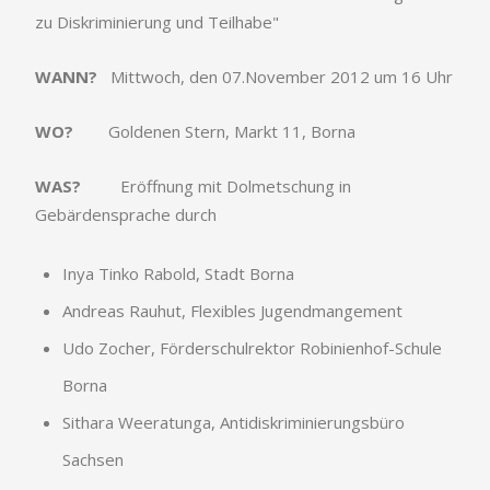
zu Diskriminierung und Teilhabe"
WANN?
Mittwoch, den 07.November 2012 um 16 Uhr
WO?
Goldenen Stern, Markt 11, Borna
WAS?
Eröffnung mit Dolmetschung in
Gebärdensprache durch
Inya Tinko Rabold, Stadt Borna
Andreas Rauhut, Flexibles Jugendmangement
Udo Zocher, Förderschulrektor Robinienhof-Schule
Borna
Sithara Weeratunga, Antidiskriminierungsbüro
Sachsen